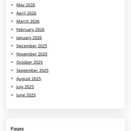
May 2026
April 2026
March 2026
February 2026
January 2026
December 2025
November 2025
October 2025
September 2025
August 2025
July 2025
June 2025
Pages