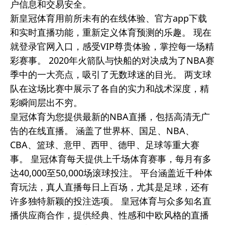
户信息和交易安全。
新皇冠体育用前所未有的在线体验、官方app下载
和实时直播功能，重新定义体育预测的乐趣。 现在
就登录官网入口，感受VIP尊贵体验，掌控每一场精
彩赛事。 2020年火箭队与快船的对决成为了NBA赛
季中的一大亮点，吸引了无数球迷的目光。 两支球
队在这场比赛中展示了各自的实力和战术深度，精
彩瞬间层出不穷。
皇冠体育为您提供最新的NBA直播，包括高清无广
告的在线直播。 涵盖了世界杯、国足、NBA、
CBA、篮球、意甲、西甲、德甲、足球等重大赛
事。 皇冠体育每天提供上千场体育赛事，每月有多
达40,000至50,000场滚球投注。 平台涵盖近千种体
育玩法，真人直播每日上百场，尤其是足球，还有
许多独特新颖的投注选项。 皇冠体育与众多知名直
播供应商合作，提供经典、性感和中欧风格的直播