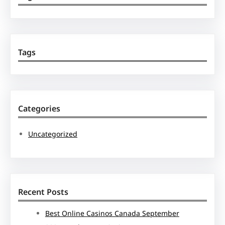
Tags
Categories
Uncategorized
Recent Posts
Best Online Casinos Canada September