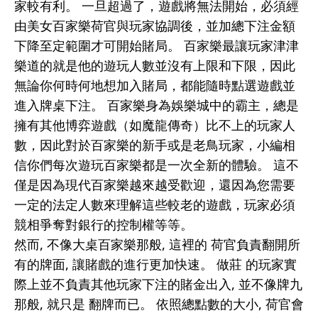
家較有利。 一旦超過了，遊戲將無法開始，必須經
由美女百家樂荷官與玩家協調後，並加總下注金額
下降至定範圍才可開始賭局。 百家樂最讓玩家津津
樂道的就是他的遊玩人數並沒有上限和下限，因此
無論你何時何地想加入賭局，都能隨時點選遊戲並
進入牌桌下注。 百家樂身為娛樂城中的霸主，總是
擁有其他博弈遊戲（如魔龍傳奇）比不上的玩家人
數，因此對於百家樂的新手或是老鳥玩家，小編相
信你們每次遊玩百家樂都是一次全新的體驗。 這不
僅是因為現代百家樂越來越受歡迎，還因為您需要
一定的法定人數來理解這些較老的遊戲，玩家必須
競相爭奪對銀行的控制權等等。
然⽽, 不像⼤桌百家樂那般, 這裡的 荷官負責翻開所
有的牌⾯, 讓賭戲的進⾏更加快速。 做莊 的玩家實
際上並不負責其他玩家下注的賭⾦出⼊, 並不像牌九
那般, 就只是 翻牌⽽已。 依照總點數的⼤⼩, 荷官會