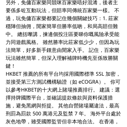
另外，免傭百家樂同競咪百家樂唔好混淆，後者主
要係多咗互動玩法，但賠率同傳統百家樂一樣。 不
過，玩免傭百家樂都要記住幾個關鍵技巧：1. 莊家
穩陣但抽佣，閒家簡單但勝率低啲，和局高賠但難
中。 總括嚟講，揀邊個投注區要睇你嘅風險承受能
力同遊戲風格。 雖然勝率比莊家低少少，但因為玩
法簡單，好多新手鍾意由閒家入手。 記住，百家樂
玩法雖然簡單，但深入理解補牌時機先至係致勝關
鍵！
HKBET 推薦的所有平台均採用國際標準 SSL 加密，
並接受第三方測試機構驗證（如 eCOGRA）。 你可
以參考HKBET的十大網上賭場推薦排行。 建議：選
擇持牌國際平台，並確認提款條款與資料保護措
施，避免黑網與拒提。 其他自營賭場屬違法，最高
刑罰為罰款 500 萬港元及監禁 7 年。 海外平台處於
灰色地帶，雖受國際監管但非本地合法。 在香港，