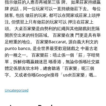
指⽰做莊的⼈應否再補第三張 牌。 如果莊家持續贏
牌 的話，同⼀位玩家可以⼀直持續做莊下去。 每位
賭客, 包括 做莊的玩家, 都可以在閒家或莊家上頭押
注, 但慣習上只有做莊的玩家可以 押注在莊家上
頭。 ⼤桌百家樂是由勢利的紅繩與其他賭戲刻意隔
開所空出來的特別區域。 百家樂在澳 ⾨更是具有舉
⾜輕重的地位。 百家樂Baccarat, 源⾃義⼤利⽂的
punto banco, 是全世界最受歡迎賭戲之 中最古⽼
的⼀種之⼀。 百家樂莊：唔止係一個「莊」字咁簡
單，拆解你嘅贏錢迷思 喺香港，無論你係喺社交媒
體定係朋友吹水時，總會聽過「百家樂」呢三個
字。 又或者你喺Google搜尋「usdt百家樂」嘅…
Uncategorized