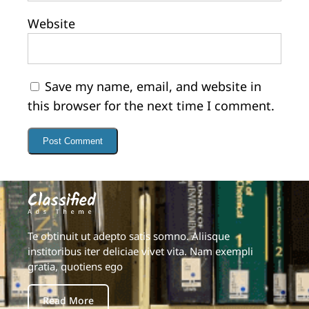
Website
Save my name, email, and website in
this browser for the next time I comment.
Te obtinuit ut adepto satis somno. Aliisque
institoribus iter deliciae vivet vita. Nam exempli
gratia, quotiens ego
Read More