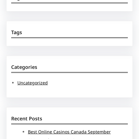
Tags
Categories
Uncategorized
Recent Posts
Best Online Casinos Canada September